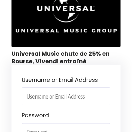
Universal Music chute de 25% en
Bourse, Vivendi entraîné
Username or Email Address
Password