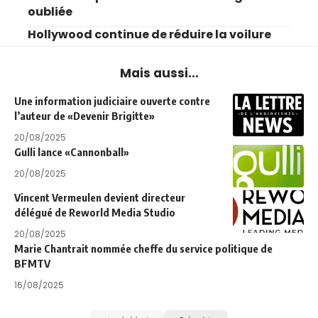
oubliée
Hollywood continue de réduire la voilure
Mais aussi...
Une information judiciaire ouverte contre
l’auteur de «Devenir Brigitte»
20/08/2025
Gulli lance «Cannonball»
20/08/2025
Vincent Vermeulen devient directeur
délégué de Reworld Media Studio
20/08/2025
Marie Chantrait nommée cheffe du service politique de
BFMTV
16/08/2025