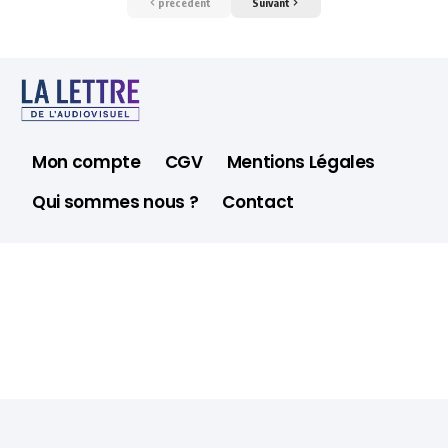
précédent
Suivant
Mon compte
CGV
Mentions Légales
Qui sommes nous ?
Contact