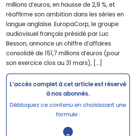
millions d’euros, en hausse de 2,9 %, et
réaffirme son ambition dans les séries en
langue anglaise. EuropaCorp, le groupe
audiovisuel français présidé par Luc
Besson, annonce un chiffre d’affaires
consolidé de 151,7 millions d’euros (pour
son exercice clos au 31 mars), […]
L’accès complet à cet article est réservé
à nos abonnés.
Débloquez ce contenu en choisissant une
formule :