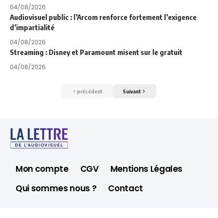
04/08/2026
Audiovisuel public : l’Arcom renforce fortement l’exigence
d’impartialité
04/08/2026
Streaming : Disney et Paramount misent sur le gratuit
04/08/2026
précédent
Suivant
Mon compte
CGV
Mentions Légales
Qui sommes nous ?
Contact