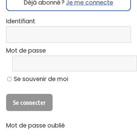
Déjà abonné ?
Je me connecte
Identifiant
Mot de passe
Se souvenir de moi
Mot de passe oublié