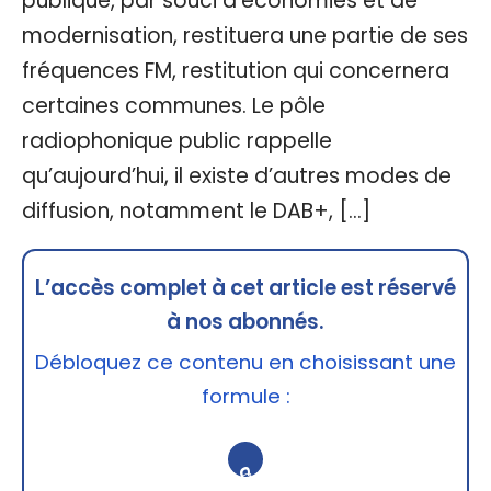
publique, par souci d’économies et de
modernisation, restituera une partie de ses
fréquences FM, restitution qui concernera
certaines communes. Le pôle
radiophonique public rappelle
qu’aujourd’hui, il existe d’autres modes de
diffusion, notamment le DAB+, […]
L’accès complet à cet article est réservé
à nos abonnés.
Débloquez ce contenu en choisissant une
formule :
🔒