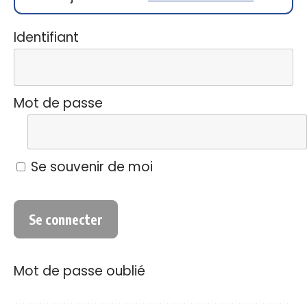
Identifiant
Mot de passe
Se souvenir de moi
Mot de passe oublié