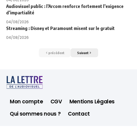
Audiovisuel public : l’Arcom renforce fortement l’exigence
d’impartialité
04/08/2026
Streaming : Disney et Paramount misent sur le gratuit
04/08/2026
précédent
Suivant
Mon compte
CGV
Mentions Légales
Qui sommes nous ?
Contact