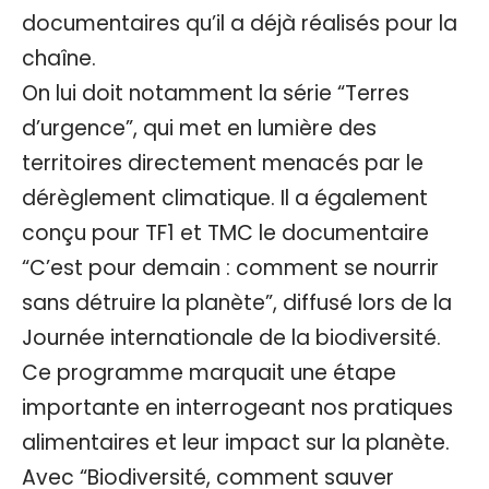
documentaires qu’il a déjà réalisés pour la
chaîne.
On lui doit notamment la série “Terres
d’urgence”, qui met en lumière des
territoires directement menacés par le
dérèglement climatique. Il a également
conçu pour TF1 et TMC le documentaire
“C’est pour demain : comment se nourrir
sans détruire la planète”, diffusé lors de la
Journée internationale de la biodiversité.
Ce programme marquait une étape
importante en interrogeant nos pratiques
alimentaires et leur impact sur la planète.
Avec “Biodiversité, comment sauver