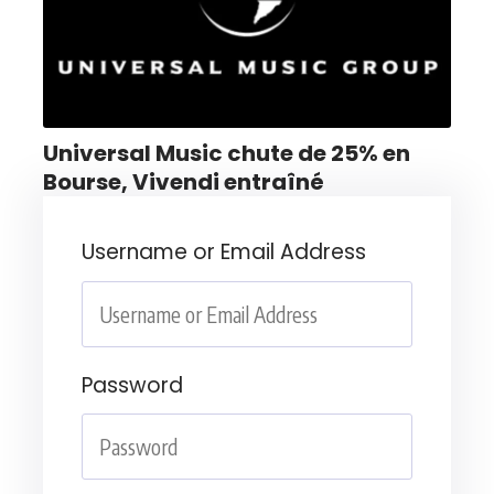
Universal Music chute de 25% en
Bourse, Vivendi entraîné
Username or Email Address
Password