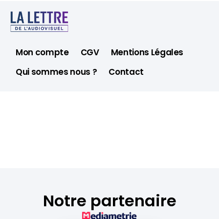
Mon compte
CGV
Mentions Légales
Qui sommes nous ?
Contact
Notre partenaire