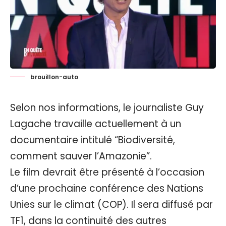
brouillon-auto
Selon nos informations, le journaliste Guy
Lagache travaille actuellement à un
documentaire intitulé “Biodiversité,
comment sauver l’Amazonie”.
Le film devrait être présenté à l’occasion
d’une prochaine conférence des Nations
Unies sur le climat (COP). Il sera diffusé par
TF1, dans la continuité des autres