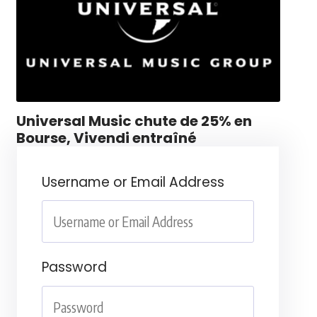
Universal Music chute de 25% en
Bourse, Vivendi entraîné
Username or Email Address
Password