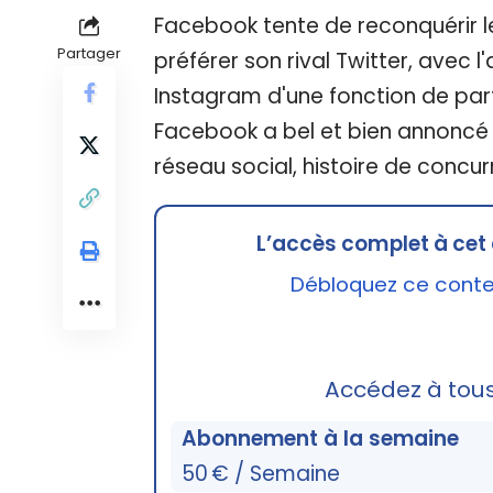
Facebook tente de reconquérir le
Partager
préférer son rival Twitter, avec 
Instagram d'une fonction de part
Facebook a bel et bien annoncé 
réseau social, histoire de concur
L’accès complet à cet 
Débloquez ce conten
Accédez à tou
Abonnement à la semaine
50 € / Semaine