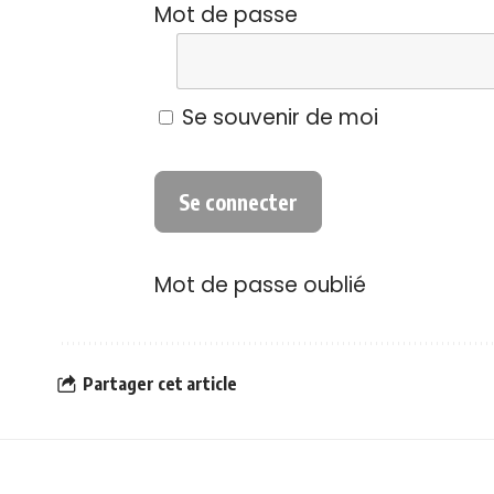
Mot de passe
Se souvenir de moi
Mot de passe oublié
Partager cet article