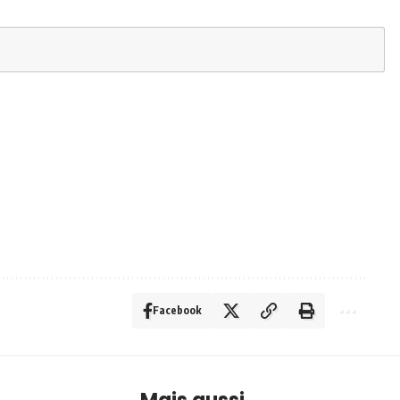
Facebook