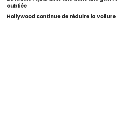
oubliée
Hollywood continue de réduire la voilure