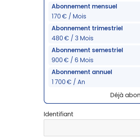
Abonnement mensuel
170 € / Mois
Abonnement trimestriel
480 € / 3 Mois
Abonnement semestriel
900 € / 6 Mois
Abonnement annuel
1 700 € / An
Déjà abo
Identifiant