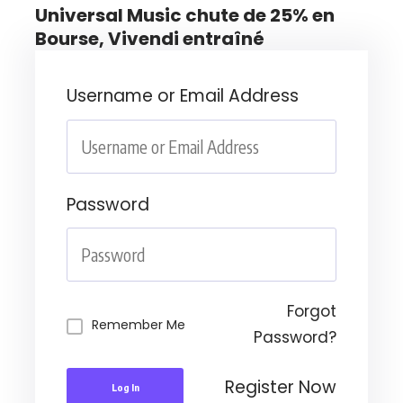
Universal Music chute de 25% en
Bourse, Vivendi entraîné
Username or Email Address
Password
Forgot
Remember Me
Password?
Register Now
Log In