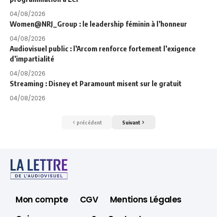
04/08/2026
Women@NRJ_Group : le leadership féminin à l’honneur
04/08/2026
Audiovisuel public : l’Arcom renforce fortement l’exigence
d’impartialité
04/08/2026
Streaming : Disney et Paramount misent sur le gratuit
04/08/2026
précédent
Suivant
Mon compte
CGV
Mentions Légales