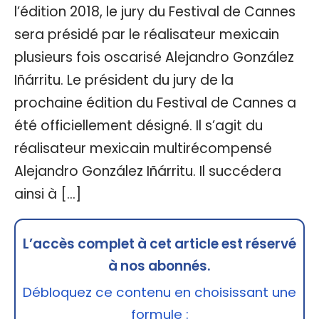
l’édition 2018, le jury du Festival de Cannes
sera présidé par le réalisateur mexicain
plusieurs fois oscarisé Alejandro González
Iñárritu. Le président du jury de la
prochaine édition du Festival de Cannes a
été officiellement désigné. Il s’agit du
réalisateur mexicain multirécompensé
Alejandro González Iñárritu. Il succédera
ainsi à […]
L’accès complet à cet article est réservé
à nos abonnés.
Débloquez ce contenu en choisissant une
formule :