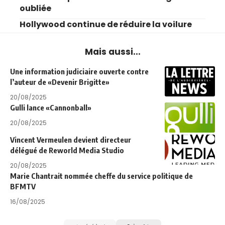
oubliée
Hollywood continue de réduire la voilure
Mais aussi...
Une information judiciaire ouverte contre
l’auteur de «Devenir Brigitte»
20/08/2025
Gulli lance «Cannonball»
20/08/2025
Vincent Vermeulen devient directeur
délégué de Reworld Media Studio
20/08/2025
Marie Chantrait nommée cheffe du service politique de
BFMTV
16/08/2025