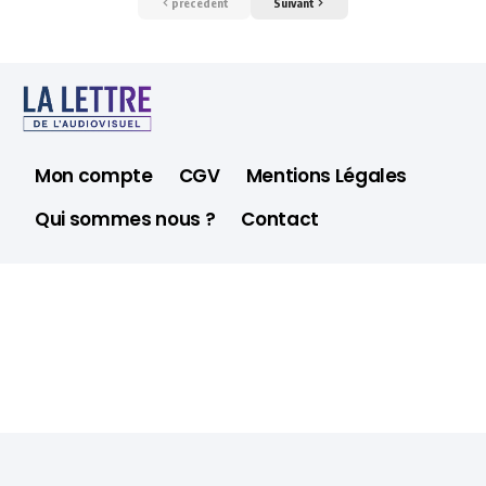
précédent
Suivant
Mon compte
CGV
Mentions Légales
Qui sommes nous ?
Contact