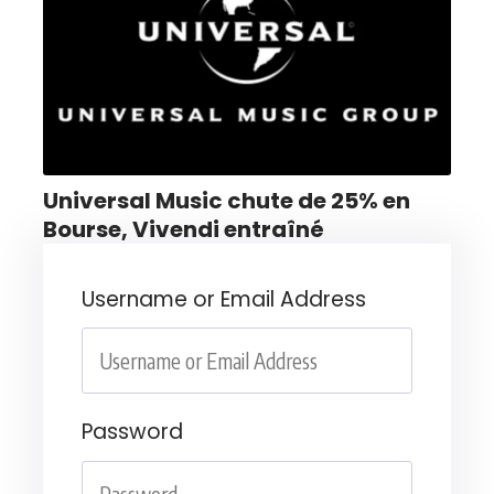
Universal Music chute de 25% en
Bourse, Vivendi entraîné
Username or Email Address
Password