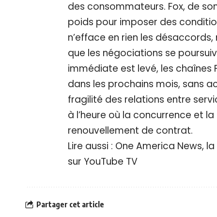
des consommateurs. Fox, de son
poids pour imposer des conditio
n’efface en rien les désaccords
que les négociations se poursuive
immédiate est levé, les chaînes 
dans les prochains mois, sans acc
fragilité des relations entre serv
à l’heure où la concurrence et la 
renouvellement de contrat.
Lire aussi :
One America News, la
sur YouTube TV
Partager cet article