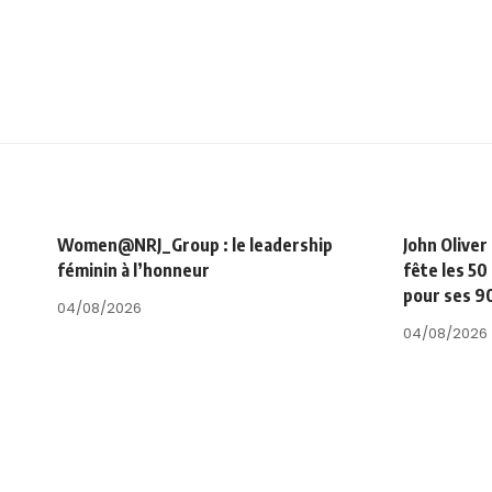
Women@NRJ_Group : le leadership
John Oliver
féminin à l’honneur
fête les 50
pour ses 9
04/08/2026
04/08/2026