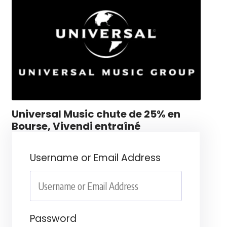
Universal Music chute de 25% en
Bourse, Vivendi entraîné
Username or Email Address
Password