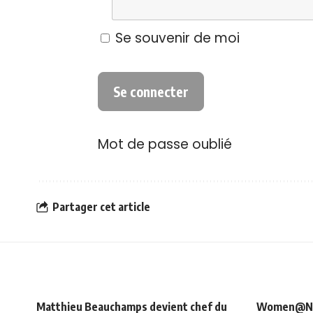
Se souvenir de moi
Mot de passe oublié
Partager cet article
Matthieu Beauchamps devient chef du
Women@NRJ_