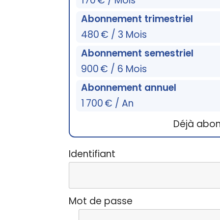
170 € / Mois
Abonnement trimestriel
480 € / 3 Mois
Abonnement semestriel
900 € / 6 Mois
Abonnement annuel
1 700 € / An
Déjà abo
Identifiant
Mot de passe