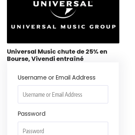
Universal Music chute de 25% en
Bourse, Vivendi entraîné
Username or Email Address
Password