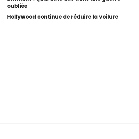
oubliée
Hollywood continue de réduire la voilure