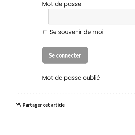
Mot de passe
Se souvenir de moi
Mot de passe oublié
Partager cet article