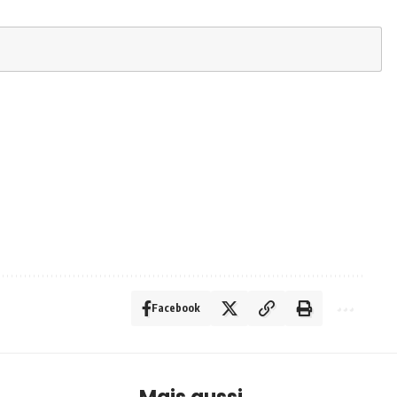
Facebook