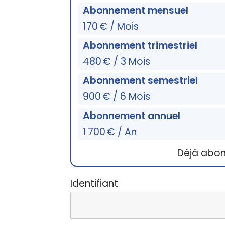
Abonnement mensuel
170 € / Mois
Abonnement trimestriel
480 € / 3 Mois
Abonnement semestriel
900 € / 6 Mois
Abonnement annuel
1 700 € / An
Déjà abo
Identifiant