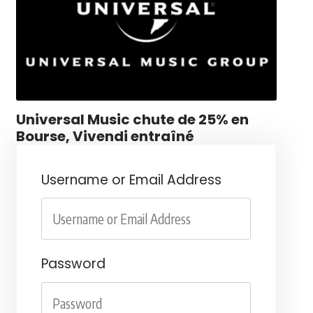
Universal Music chute de 25% en
Bourse, Vivendi entraîné
Username or Email Address
Password