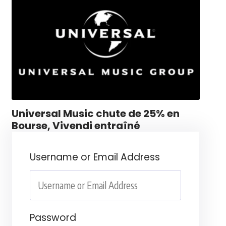
Universal Music chute de 25% en
Bourse, Vivendi entraîné
Username or Email Address
Password