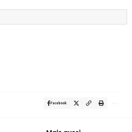
Facebook