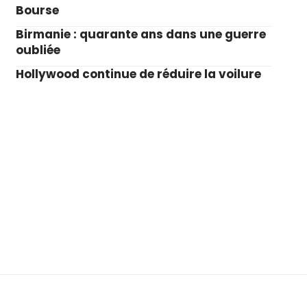
Bourse
Birmanie : quarante ans dans une guerre
oubliée
Hollywood continue de réduire la voilure