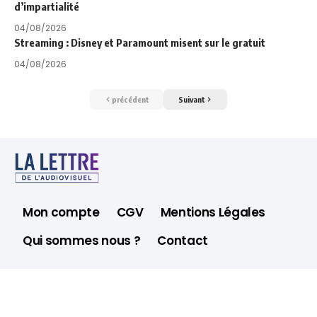
d’impartialité
04/08/2026
Streaming : Disney et Paramount misent sur le gratuit
04/08/2026
précédent
Suivant
Mon compte
CGV
Mentions Légales
Qui sommes nous ?
Contact