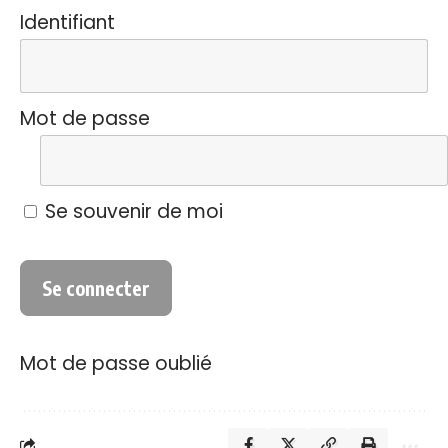
Identifiant
Mot de passe
Se souvenir de moi
Mot de passe oublié