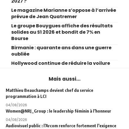
2027 ?
Le magazine Marianne s’oppose à l’arrivée
prévue de Jean Quatremer
Le groupe Bouygues affiche des résultats
solides au S1 2026 et bondit de 7% en
Bourse
Birmanie : quarante ans dans une guerre
oubliée
Hollywood continue de réduire la voilure
Mais aussi...
Matthieu Beauchamps devient chef du service
programmation à LCI
04/08/2026
Women@NRJ_Group : le leadership féminin à l’honneur
04/08/2026
Audiovisuel public : l’Arcom renforce fortement l’exigence