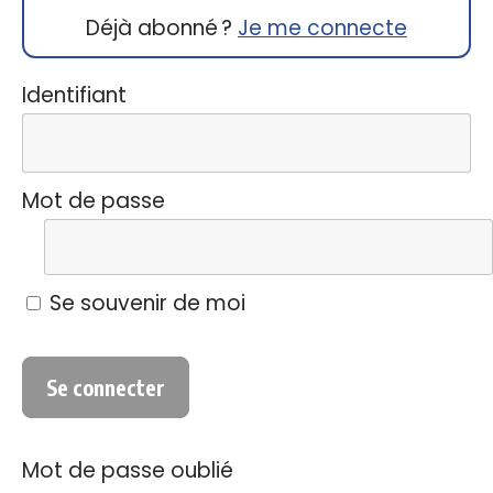
Déjà abonné ?
Je me connecte
Identifiant
Mot de passe
Se souvenir de moi
Mot de passe oublié