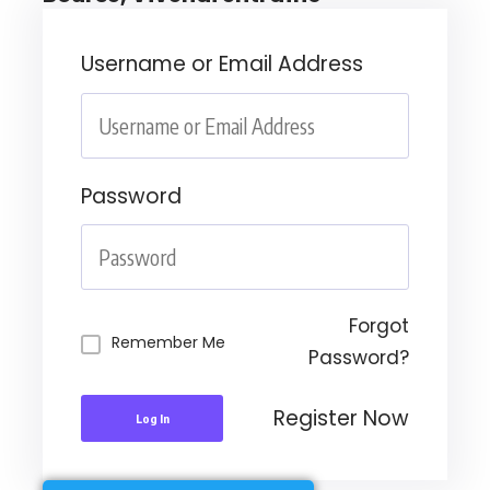
Username or Email Address
Password
Forgot
Remember Me
Password?
Register Now
Log In