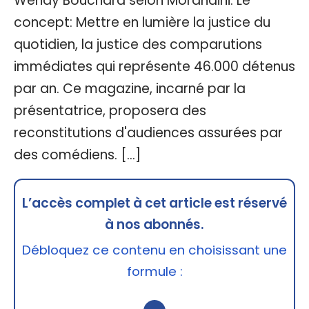
Wendy Bouchard selon Morandini. Le
concept: Mettre en lumière la justice du
quotidien, la justice des comparutions
immédiates qui représente 46.000 détenus
par an. Ce magazine, incarné par la
présentatrice, proposera des
reconstitutions d'audiences assurées par
des comédiens. […]
L’accès complet à cet article est réservé
à nos abonnés.
Débloquez ce contenu en choisissant une
formule :