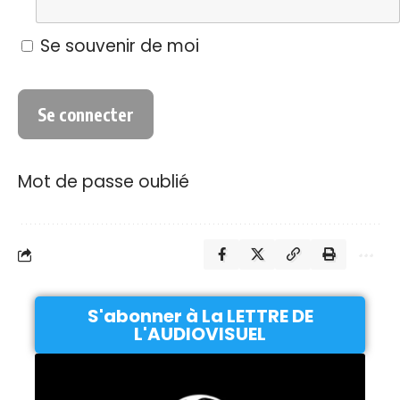
Se souvenir de moi
Mot de passe oublié
S'abonner à La LETTRE DE
L'AUDIOVISUEL