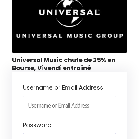
Universal Music chute de 25% en
Bourse, Vivendi entraîné
Username or Email Address
Password