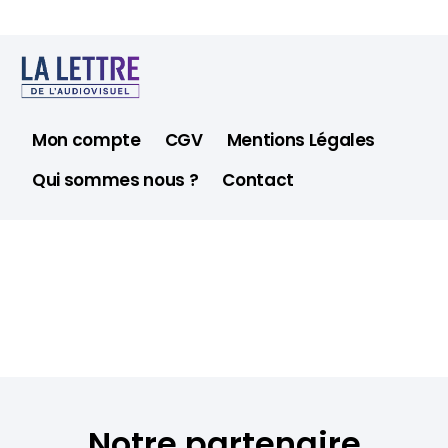
Mon compte
CGV
Mentions Légales
Qui sommes nous ?
Contact
Notre partenaire