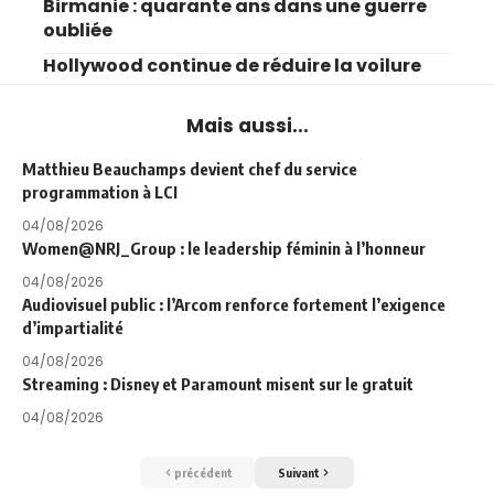
Birmanie : quarante ans dans une guerre
oubliée
Hollywood continue de réduire la voilure
Mais aussi...
Matthieu Beauchamps devient chef du service
programmation à LCI
04/08/2026
Women@NRJ_Group : le leadership féminin à l’honneur
04/08/2026
Audiovisuel public : l’Arcom renforce fortement l’exigence
d’impartialité
04/08/2026
Streaming : Disney et Paramount misent sur le gratuit
04/08/2026
précédent
Suivant