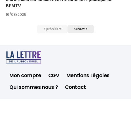
BFMTV
16/08/2025
précédent
Suivant
Mon compte
CGV
Mentions Légales
Qui sommes nous ?
Contact