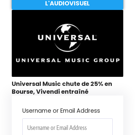
L'AUDIOVISUEL
Universal Music chute de 25% en
Bourse, Vivendi entraîné
Username or Email Address