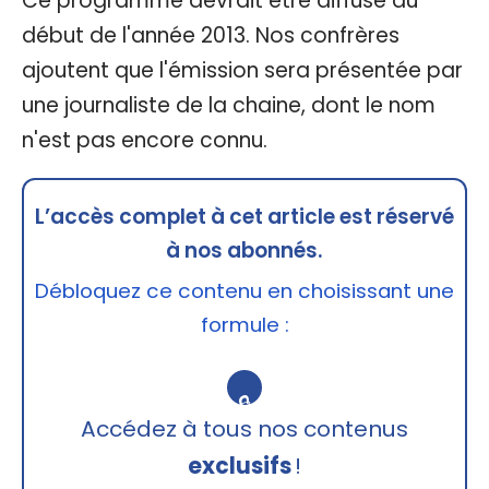
Ce programme devrait être diffusé au
début de l'année 2013. Nos confrères
ajoutent que l'émission sera présentée par
une journaliste de la chaine, dont le nom
n'est pas encore connu.
L’accès complet à cet article est réservé
à nos abonnés.
Débloquez ce contenu en choisissant une
formule :
🔒
Accédez à tous nos contenus
exclusifs
!