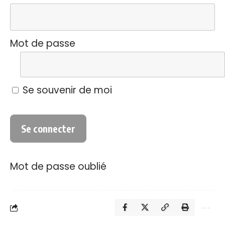
Mot de passe
Se souvenir de moi
Mot de passe oublié