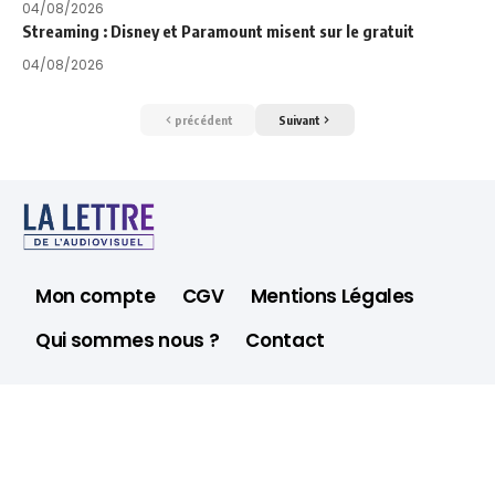
04/08/2026
Streaming : Disney et Paramount misent sur le gratuit
04/08/2026
précédent
Suivant
Mon compte
CGV
Mentions Légales
Qui sommes nous ?
Contact