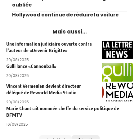
oubliée
Hollywood continue de réduire la voilure
Mais aussi...
Une information judiciaire ouverte contre
l’auteur de «Devenir Brigitte»
20/08/2025
Gulli lance «Cannonball»
20/08/2025
Vincent Vermeulen devient directeur
délégué de Reworld Media Studio
20/08/2025
Marie Chantrait nommée cheffe du service politique de
BFMTV
16/08/2025