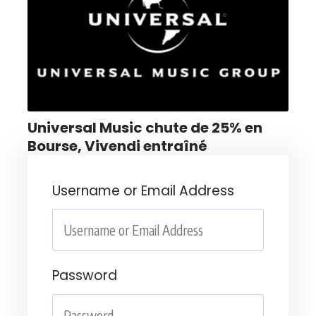
Universal Music chute de 25% en
Bourse, Vivendi entraîné
Username or Email Address
Password