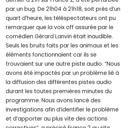
par un bug. De 21h04 à 21h18, soit près d’un
quart d’heure, les téléspectateurs ont pu
remarquer que la voix off assurée par le
comédien Gérard Lanvin était inaudible.
Seuls les bruits faits par les animaux et les
éléments fonctionnaient car ils se
trouvaient sur une autre piste audio. “Nous
avons été impactés par un problème lié à
la diffusion des différentes pistes audio
durant les toutes premières minutes du
programme. Nous avons lancé des
investigations afin d’identifier le problème
et d’apporter au plus vite des actions
correctives”, a précisé France 2 au site