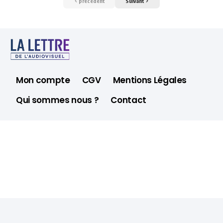
précédent
Suivant
Mon compte
CGV
Mentions Légales
Qui sommes nous ?
Contact