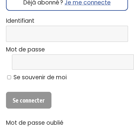
Déjà abonné ?
Je me connecte
Identifiant
Mot de passe
Se souvenir de moi
Mot de passe oublié