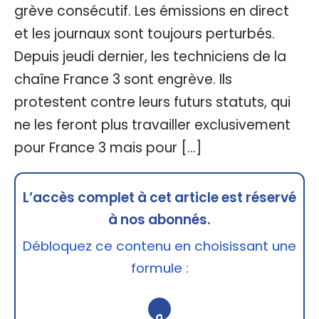
grève consécutif. Les émissions en direct
et les journaux sont toujours perturbés.
Depuis jeudi dernier, les techniciens de la
chaîne France 3 sont engrève. Ils
protestent contre leurs futurs statuts, qui
ne les feront plus travailler exclusivement
pour France 3 mais pour […]
L’accès complet à cet article est réservé
à nos abonnés.
Débloquez ce contenu en choisissant une
formule :