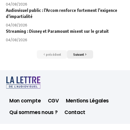
04/08/2026
Audiovisuel public : l’Arcom renforce fortement l’exigence
d’impartialité
04/08/2026
Streaming : Disney et Paramount misent sur le gratuit
04/08/2026
précédent
Suivant
Mon compte
CGV
Mentions Légales
Qui sommes nous ?
Contact