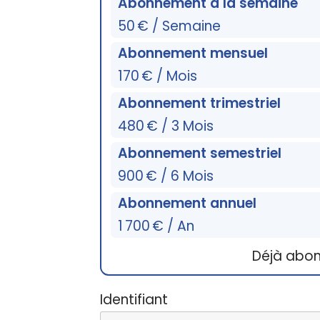
Abonnement à la semaine
50 € / Semaine
Abonnement mensuel
170 € / Mois
Abonnement trimestriel
480 € / 3 Mois
Abonnement semestriel
900 € / 6 Mois
Abonnement annuel
1 700 € / An
Déjà abo
Identifiant