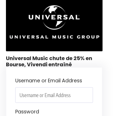
Universal Music chute de 25% en
Bourse, Vivendi entraîné
Username or Email Address
Password