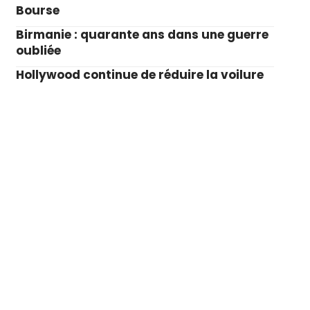
Bourse
Birmanie : quarante ans dans une guerre
oubliée
Hollywood continue de réduire la voilure