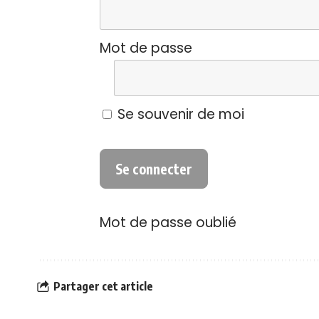
Mot de passe
Se souvenir de moi
Mot de passe oublié
Partager cet article