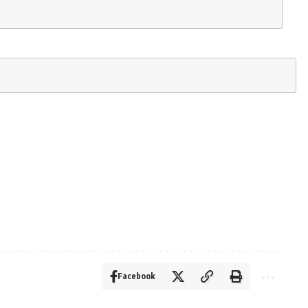
Facebook