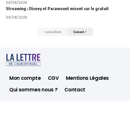
04/08/2026
Streaming : Disney et Paramount misent sur le gratuit
04/08/2026
précédent
Suivant
Mon compte
CGV
Mentions Légales
Qui sommes nous ?
Contact