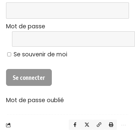
Mot de passe
Se souvenir de moi
Mot de passe oublié