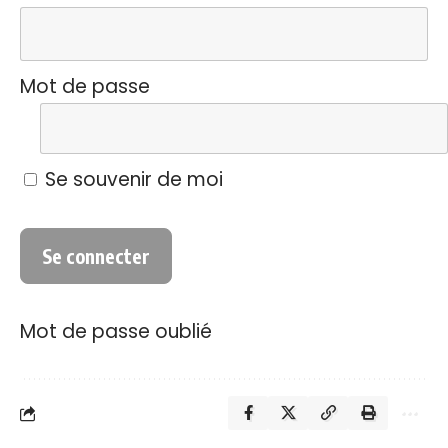
Mot de passe
Se souvenir de moi
Mot de passe oublié