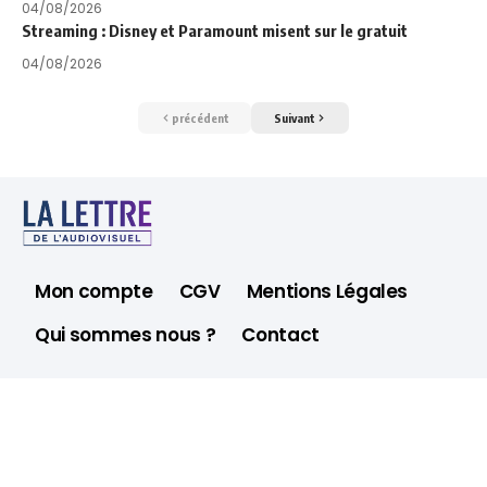
04/08/2026
Streaming : Disney et Paramount misent sur le gratuit
04/08/2026
précédent
Suivant
Mon compte
CGV
Mentions Légales
Qui sommes nous ?
Contact