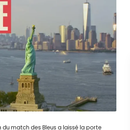
n du match des Bleus a laissé la porte