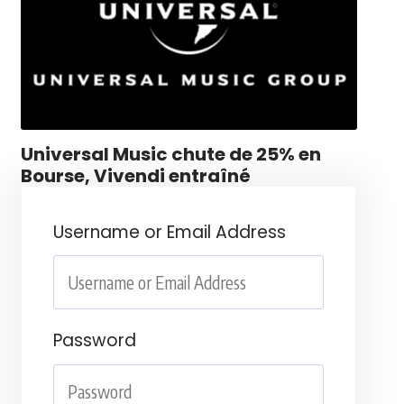
Universal Music chute de 25% en
Bourse, Vivendi entraîné
Username or Email Address
Password