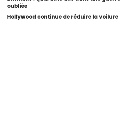
oubliée
Hollywood continue de réduire la voilure