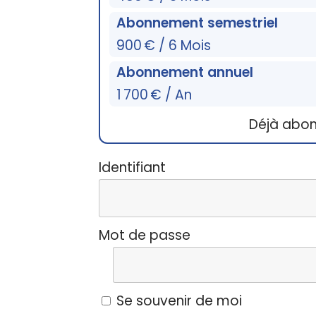
Abonnement semestriel
900 € / 6 Mois
Abonnement annuel
1 700 € / An
Déjà abo
Identifiant
Mot de passe
Se souvenir de moi