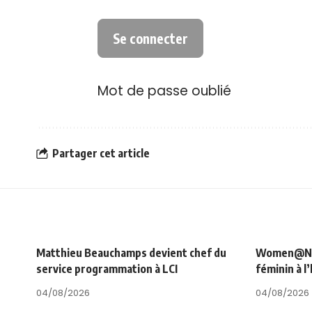
Mot de passe oublié
Partager cet article
Matthieu Beauchamps devient chef du
Women@NRJ_
service programmation à LCI
féminin à l
04/08/2026
04/08/2026