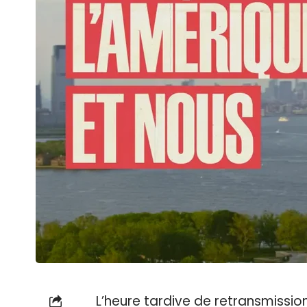
L’heure tardive de retransmissio