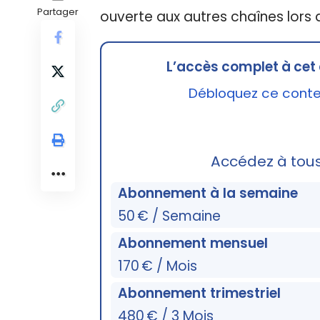
Partager
ouverte aux autres chaînes lors
L’accès complet à cet 
Débloquez ce conten
Accédez à tou
Abonnement à la semaine
50 € / Semaine
Abonnement mensuel
170 € / Mois
Abonnement trimestriel
480 € / 3 Mois