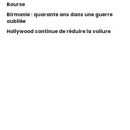
Bourse
Birmanie : quarante ans dans une guerre
oubliée
Hollywood continue de réduire la voilure