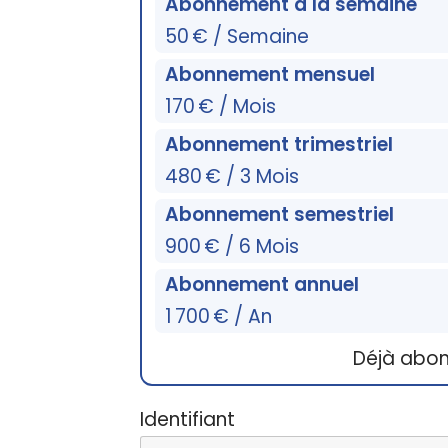
Abonnement à la semaine
50 € / Semaine
Abonnement mensuel
170 € / Mois
Abonnement trimestriel
480 € / 3 Mois
Abonnement semestriel
900 € / 6 Mois
Abonnement annuel
1 700 € / An
Déjà abo
Identifiant