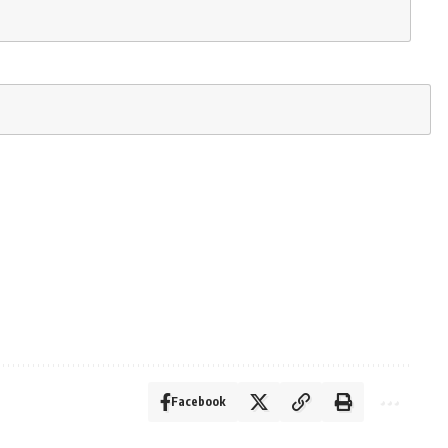
Facebook