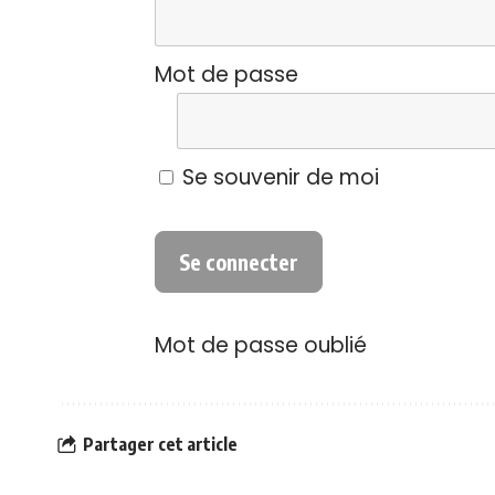
Mot de passe
Se souvenir de moi
Mot de passe oublié
Partager cet article