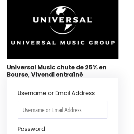
Universal Music chute de 25% en
Bourse, Vivendi entraîné
Username or Email Address
Password