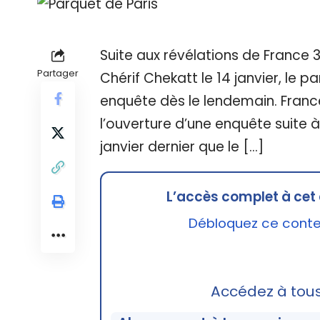
Suite aux révélations de France 3
Partager
Chérif Chekatt le 14 janvier, le p
enquête dès le lendemain. Franc
l’ouverture d’une enquête suite à 
janvier dernier que le […]
L’accès complet à cet 
Débloquez ce conten
Accédez à tou