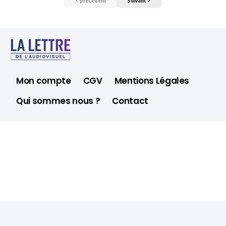
précédent
Suivant
Mon compte
CGV
Mentions Légales
Qui sommes nous ?
Contact