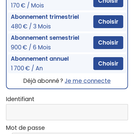
Choisir
170 € / Mois
Abonnement trimestriel
Choisir
480 € / 3 Mois
Abonnement semestriel
Choisir
900 € / 6 Mois
Abonnement annuel
Choisir
1 700 € / An
Déjà abonné ?
Je me connecte
Identifiant
Mot de passe