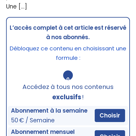
Une […]
L’accès complet à cet article est réservé
à nos abonnés.
Débloquez ce contenu en choisissant une
formule :
🔒
Accédez à tous nos contenus
exclusifs
!
Abonnement à la semaine
Choisir
50 € / Semaine
Abonnement mensuel