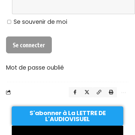
Se souvenir de moi
Mot de passe oublié
S'abonner à La LETTRE DE
L'AUDIOVISUEL