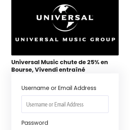
Universal Music chute de 25% en
Bourse, Vivendi entraîné
Username or Email Address
Password