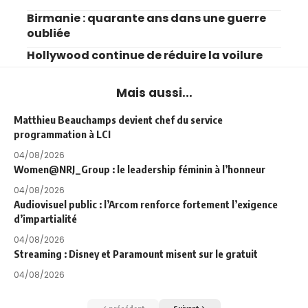
Birmanie : quarante ans dans une guerre
oubliée
Hollywood continue de réduire la voilure
Mais aussi...
Matthieu Beauchamps devient chef du service
programmation à LCI
04/08/2026
Women@NRJ_Group : le leadership féminin à l’honneur
04/08/2026
Audiovisuel public : l’Arcom renforce fortement l’exigence
d’impartialité
04/08/2026
Streaming : Disney et Paramount misent sur le gratuit
04/08/2026