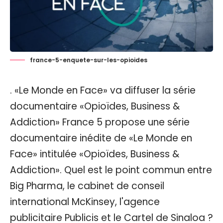
france-5-enquete-sur-les-opioides
. «Le Monde en Face» va diffuser la série
documentaire «Opioïdes, Business &
Addiction» France 5 propose une série
documentaire inédite de «Le Monde en
Face» intitulée «Opioïdes, Business &
Addiction». Quel est le point commun entre
Big Pharma, le cabinet de conseil
international McKinsey, l'agence
publicitaire Publicis et le Cartel de Sinaloa ?