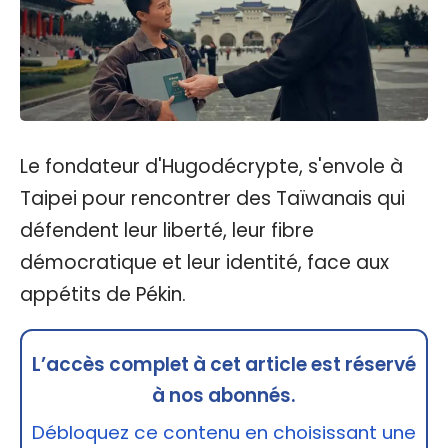
Le fondateur d'Hugodécrypte, s'envole à
Taipei pour rencontrer des Taïwanais qui
défendent leur liberté, leur fibre
démocratique et leur identité, face aux
appétits de Pékin.
L’accès complet à cet article est réservé
à nos abonnés.
Débloquez ce contenu en choisissant une