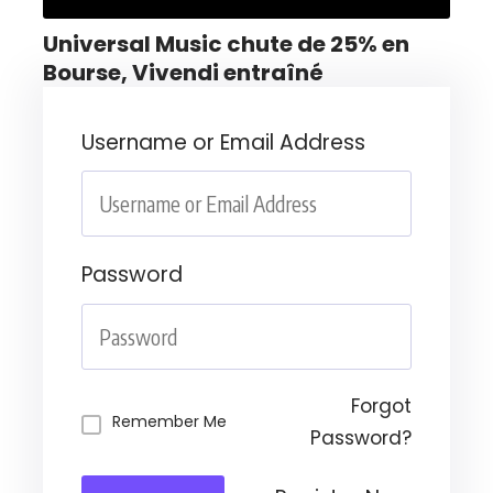
Universal Music chute de 25% en
Bourse, Vivendi entraîné
Username or Email Address
Password
Forgot
Remember Me
Password?