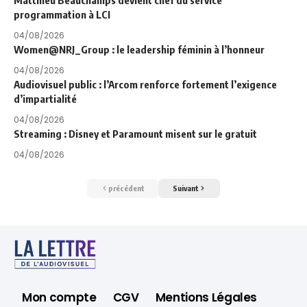
programmation à LCI
04/08/2026
Women@NRJ_Group : le leadership féminin à l’honneur
04/08/2026
Audiovisuel public : l’Arcom renforce fortement l’exigence
d’impartialité
04/08/2026
Streaming : Disney et Paramount misent sur le gratuit
04/08/2026
précédent
Suivant
Mon compte
CGV
Mentions Légales