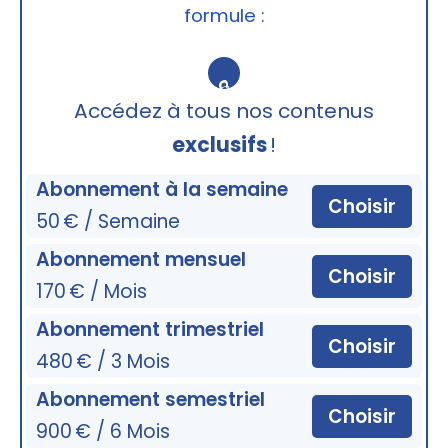
formule :
🔒
Accédez à tous nos contenus
exclusifs
!
Abonnement à la semaine
Choisir
50 € / Semaine
Abonnement mensuel
Choisir
170 € / Mois
Abonnement trimestriel
Choisir
480 € / 3 Mois
Abonnement semestriel
Choisir
900 € / 6 Mois