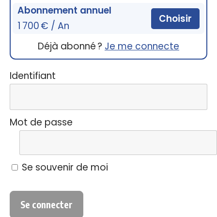
Abonnement annuel
Choisir
1 700 € / An
Déjà abonné ?
Je me connecte
Identifiant
Mot de passe
Se souvenir de moi