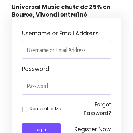
Universal Music chute de 25% en
Bourse, Vivendi entraîné
Username or Email Address
Password
Forgot
Remember Me
Password?
Register Now
Log In