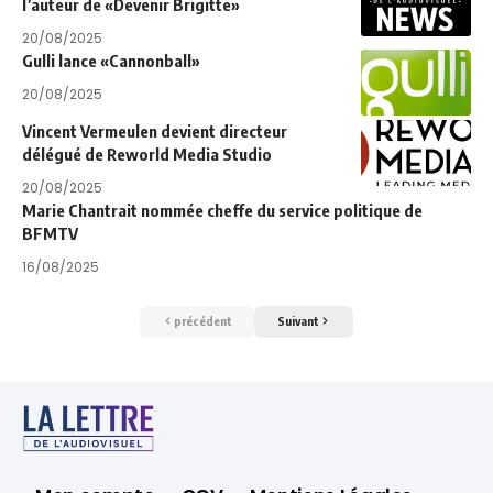
l’auteur de «Devenir Brigitte»
20/08/2025
Gulli lance «Cannonball»
20/08/2025
Vincent Vermeulen devient directeur
délégué de Reworld Media Studio
20/08/2025
Marie Chantrait nommée cheffe du service politique de
BFMTV
16/08/2025
précédent
Suivant