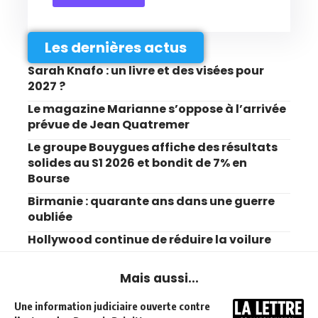
Les dernières actus
Sarah Knafo : un livre et des visées pour
2027 ?
Le magazine Marianne s’oppose à l’arrivée
prévue de Jean Quatremer
Le groupe Bouygues affiche des résultats
solides au S1 2026 et bondit de 7% en
Bourse
Birmanie : quarante ans dans une guerre
oubliée
Hollywood continue de réduire la voilure
Mais aussi...
Une information judiciaire ouverte contre