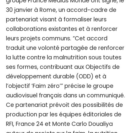
groupe France Médias Monde ont signé, le
30 janvier à Rome, un accord-cadre de
partenariat visant à formaliser leurs
collaborations existantes et à renforcer
leurs projets communs. “Cet accord
traduit une volonté partagée de renforcer
la lutte contre la malnutrition sous toutes
ses formes, contribuant aux Objectifs de
développement durable (ODD) et à
l’objectif ‘Faim zéro’” précise le groupe
audiovisuel français dans un communiqué.
Ce partenariat prévoit des possibilités de
production par les équipes éditoriales de
RFI, France 24 et Monte Carlo Doualiya