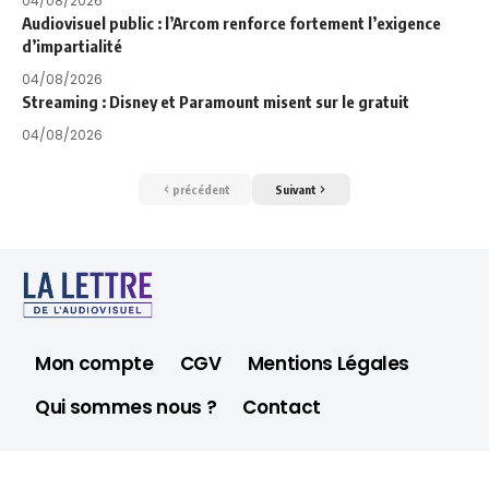
04/08/2026
Audiovisuel public : l’Arcom renforce fortement l’exigence
d’impartialité
04/08/2026
Streaming : Disney et Paramount misent sur le gratuit
04/08/2026
précédent
Suivant
Mon compte
CGV
Mentions Légales
Qui sommes nous ?
Contact