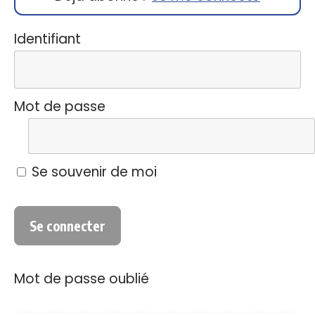
Identifiant
Mot de passe
Se souvenir de moi
Mot de passe oublié