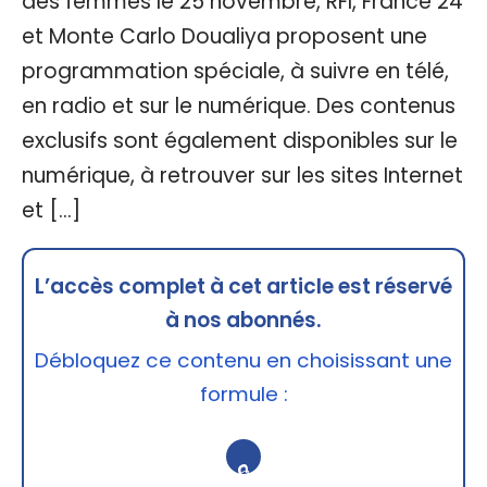
des femmes le 25 novembre, RFI, France 24
et Monte Carlo Doualiya proposent une
programmation spéciale, à suivre en télé,
en radio et sur le numérique. Des contenus
exclusifs sont également disponibles sur le
numérique, à retrouver sur les sites Internet
et […]
L’accès complet à cet article est réservé
à nos abonnés.
Débloquez ce contenu en choisissant une
formule :
🔒