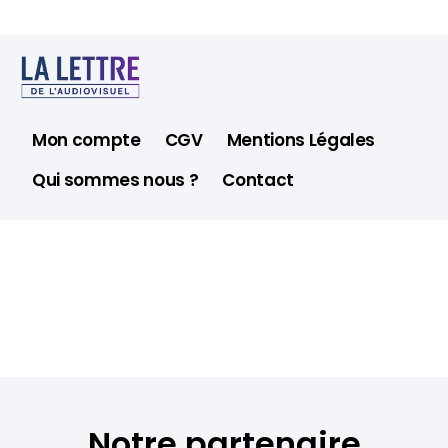
Mon compte
CGV
Mentions Légales
Qui sommes nous ?
Contact
Notre partenaire