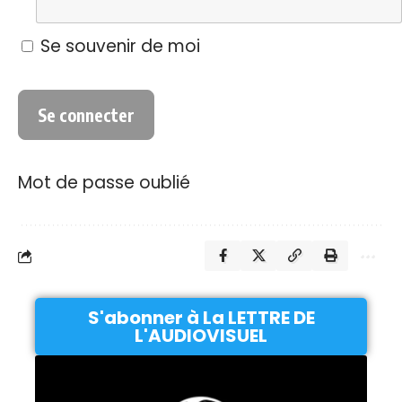
Se souvenir de moi
Mot de passe oublié
S'abonner à La LETTRE DE
L'AUDIOVISUEL