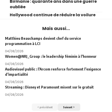
Birmanie : quarante ans dans une guerre
oubliée
Hollywood continue de réduire la voilure
Mais aussi...
Matthieu Beauchamps devient chef du service
programmation à LCI
04/08/2026
Women@NRJ_Group : le leadership féminin à l’honneur
04/08/2026
Audiovisuel public : l’Arcom renforce fortement l’exigence
d’impartialité
04/08/2026
Streaming : Disney et Paramount misent sur le gratuit
04/08/2026
précédent
Suivant