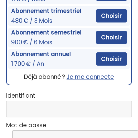
Abonnement trimestriel
Choisir
480 € / 3 Mois
Abonnement semestriel
Choisir
900 € / 6 Mois
Abonnement annuel
Choisir
1 700 € / An
Déjà abonné ?
Je me connecte
Identifiant
Mot de passe