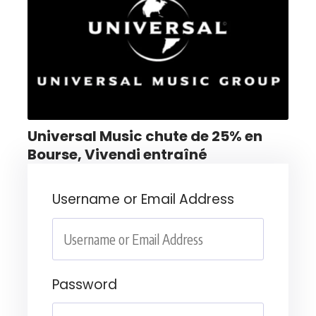
Universal Music chute de 25% en
Bourse, Vivendi entraîné
Username or Email Address
Password