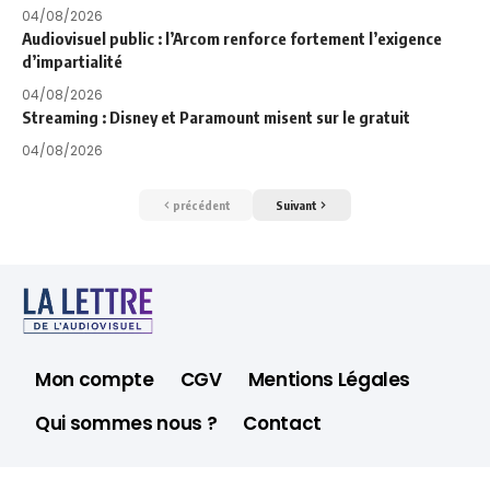
04/08/2026
Audiovisuel public : l’Arcom renforce fortement l’exigence
d’impartialité
04/08/2026
Streaming : Disney et Paramount misent sur le gratuit
04/08/2026
précédent
Suivant
Mon compte
CGV
Mentions Légales
Qui sommes nous ?
Contact