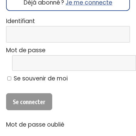
Déjà abonné ?
Je me connecte
Identifiant
Mot de passe
Se souvenir de moi
Mot de passe oublié