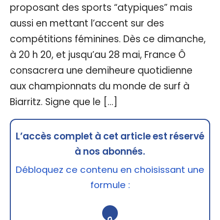
proposant des sports “atypiques” mais
aussi en mettant l’accent sur des
compétitions féminines. Dès ce dimanche,
à 20 h 20, et jusqu’au 28 mai, France Ô
consacrera une demiheure quotidienne
aux championnats du monde de surf à
Biarritz. Signe que le […]
L’accès complet à cet article est réservé
à nos abonnés.
Débloquez ce contenu en choisissant une
formule :