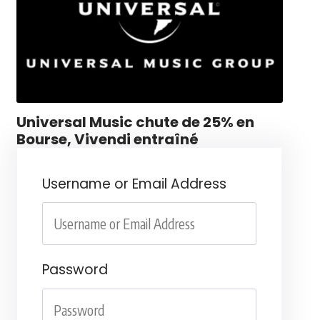
Universal Music chute de 25% en
Bourse, Vivendi entraîné
Username or Email Address
Password