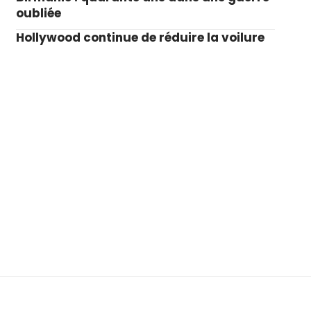
oubliée
Hollywood continue de réduire la voilure