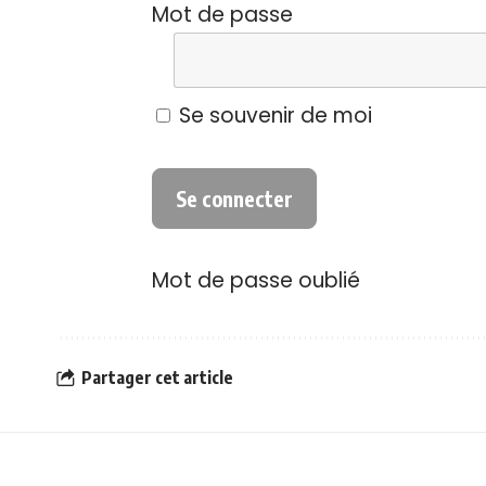
Mot de passe
Se souvenir de moi
Mot de passe oublié
Partager cet article