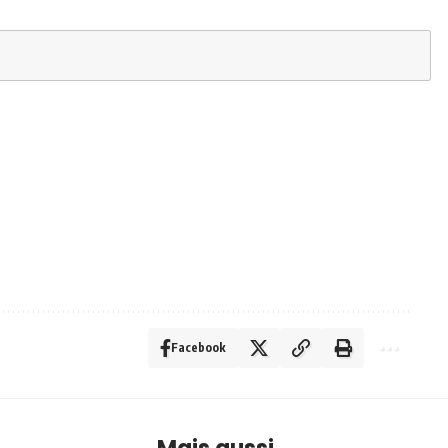
Facebook