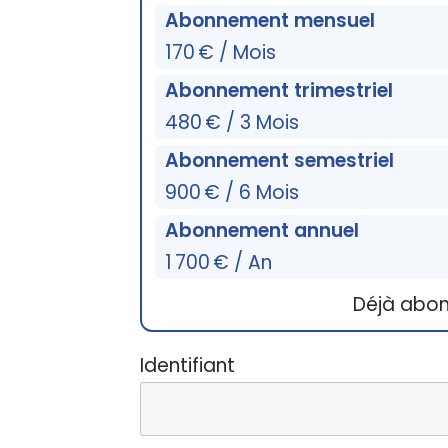
Abonnement mensuel
170 € / Mois
Abonnement trimestriel
480 € / 3 Mois
Abonnement semestriel
900 € / 6 Mois
Abonnement annuel
1 700 € / An
Déjà abo
Identifiant