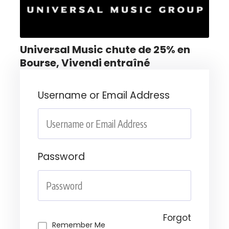
Universal Music chute de 25% en
Bourse, Vivendi entraîné
Username or Email Address
Password
Forgot
Remember Me