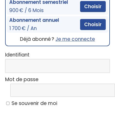
Abonnement semestriel
Choisir
900 € / 6 Mois
Abonnement annuel
Choisir
1 700 € / An
Déjà abonné ?
Je me connecte
Identifiant
Mot de passe
Se souvenir de moi