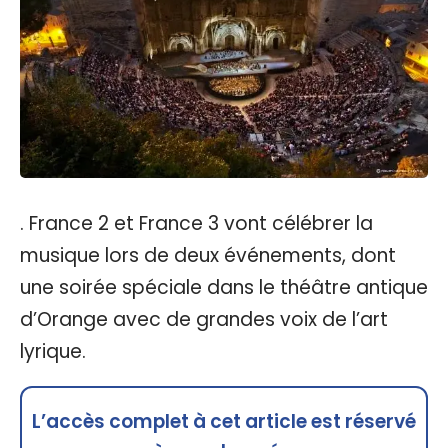
. France 2 et France 3 vont célébrer la
musique lors de deux événements, dont
une soirée spéciale dans le théâtre antique
d’Orange avec de grandes voix de l’art
lyrique.
L’accès complet à cet article est réservé