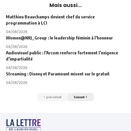
Mais aussi...
Matthieu Beauchamps devient chef du service
programmation à LCI
04/08/2026
Women@NRJ_Group : le leadership féminin à l’honneur
04/08/2026
Audiovisuel public : l’Arcom renforce fortement l’exigence
d’impartialité
04/08/2026
Streaming : Disney et Paramount misent sur le gratuit
04/08/2026
précédent
Suivant