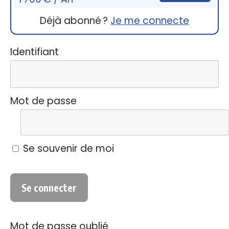
Déjà abonné ?
Je me connecte
Identifiant
Mot de passe
Se souvenir de moi
Mot de passe oublié