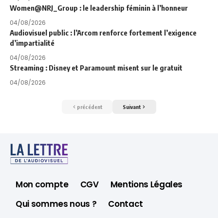
Women@NRJ_Group : le leadership féminin à l’honneur
04/08/2026
Audiovisuel public : l’Arcom renforce fortement l’exigence
d’impartialité
04/08/2026
Streaming : Disney et Paramount misent sur le gratuit
04/08/2026
précédent
Suivant
Mon compte
CGV
Mentions Légales
Qui sommes nous ?
Contact