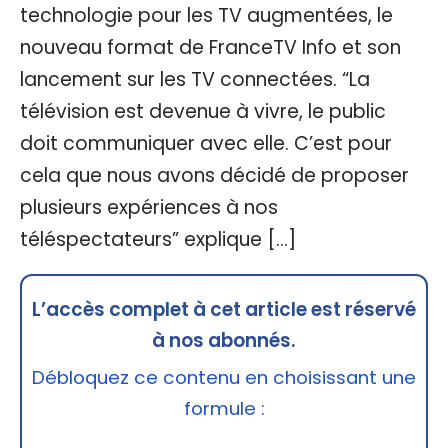
technologie pour les TV augmentées, le
nouveau format de FranceTV Info et son
lancement sur les TV connectées. “La
télévision est devenue à vivre, le public
doit communiquer avec elle. C’est pour
cela que nous avons décidé de proposer
plusieurs expériences à nos
téléspectateurs” explique […]
L’accès complet à cet article est réservé
à nos abonnés.
Débloquez ce contenu en choisissant une
formule :