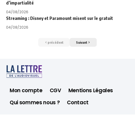
d’impartialité
04/08/2026
Streaming : Disney et Paramount misent sur le gratuit
04/08/2026
précédent
Suivant
Mon compte
CGV
Mentions Légales
Qui sommes nous ?
Contact