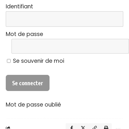
Identifiant
Mot de passe
Se souvenir de moi
Mot de passe oublié