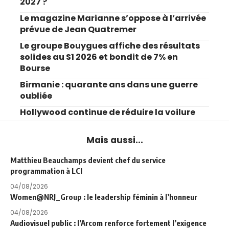
2027 ?
Le magazine Marianne s’oppose à l’arrivée
prévue de Jean Quatremer
Le groupe Bouygues affiche des résultats
solides au S1 2026 et bondit de 7% en
Bourse
Birmanie : quarante ans dans une guerre
oubliée
Hollywood continue de réduire la voilure
Mais aussi...
Matthieu Beauchamps devient chef du service
programmation à LCI
04/08/2026
Women@NRJ_Group : le leadership féminin à l’honneur
04/08/2026
Audiovisuel public : l’Arcom renforce fortement l’exigence