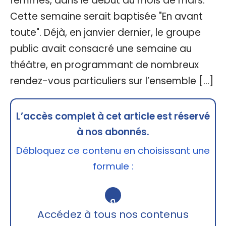
femmes, dans le début du mois de mars.
Cette semaine serait baptisée "En avant
toute". Déjà, en janvier dernier, le groupe
public avait consacré une semaine au
théâtre, en programmant de nombreux
rendez-vous particuliers sur l’ensemble […]
L’accès complet à cet article est réservé
à nos abonnés.
Débloquez ce contenu en choisissant une
formule :
🔒
Accédez à tous nos contenus