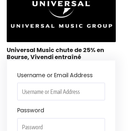
Universal Music chute de 25% en
Bourse, Vivendi entraîné
Username or Email Address
Password