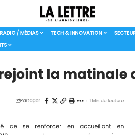
 RADIO / MÉDIAS
TECH & INNOVATION
SECTEU
TS
rejoint la matinale 
Partager
1 Min de lecture
é de se renforcer en accueillant en