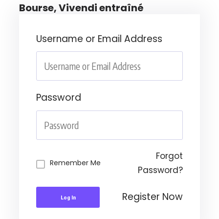
Bourse, Vivendi entraîné
Username or Email Address
Password
Forgot
Remember Me
Password?
Register Now
Log In