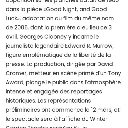
apparition sur les planches datait de 1986
dans la pièce «Good Night, and Good
Luck», adaptation du film du même nom
de 2005, dont la première a eu lieu ce 3
avril. Georges Clooney y incarne le
journaliste légendaire Edward R. Murrow,
figure emblématique de la liberté de la
presse. La production, dirigée par David
Cromer, metteur en scène primé d’un Tony
Award, plonge le public dans l’atmosphère
intense et engagée des reportages
historiques. Les représentations
préliminaires ont commencé le 12 mars, et
le spectacle sera à l’affiche du Winter