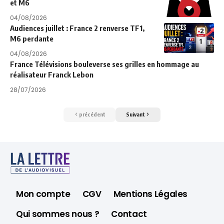
et M6
04/08/2026
Audiences juillet : France 2 renverse TF1,
M6 perdante
04/08/2026
France Télévisions bouleverse ses grilles en hommage au
réalisateur Franck Lebon
28/07/2026
précédent
Suivant
Mon compte
CGV
Mentions Légales
Qui sommes nous ?
Contact