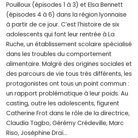
Pouilloux (épisodes 1 à 3) et Elsa Bennett
(épisodes 4 à 6) dans la région lyonnaise
à partir de ce jour. C’est l’histoire de six
adolescents qui font leur rentrée à La
Ruche, un établissement scolaire spécialisé
dans les troubles du comportement
alimentaire. Malgré des origines sociales et
des parcours de vie tous très différents, les
protagonistes ont tous un point commun :
un rapport problématique à leur poids. Au
casting, outre les adolescents, figurent
Catherine Frot dans le rôle de la directrice,
Claudia Tagbo, Gérémy Crédeville, Marc
Riso, Joséphine Draï…