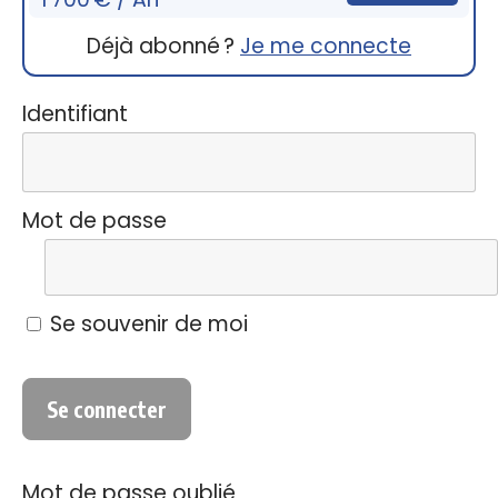
Déjà abonné ?
Je me connecte
Identifiant
Mot de passe
Se souvenir de moi
Mot de passe oublié