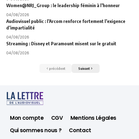
Women@NRJ_Group : le leadership féminin à l’honneur
04/08/2026
Audiovisuel public : l’Arcom renforce fortement l’exigence
d’impartialité
04/08/2026
Streaming : Disney et Paramount misent sur le gratuit
04/08/2026
précédent
Suivant
Mon compte
CGV
Mentions Légales
Qui sommes nous ?
Contact