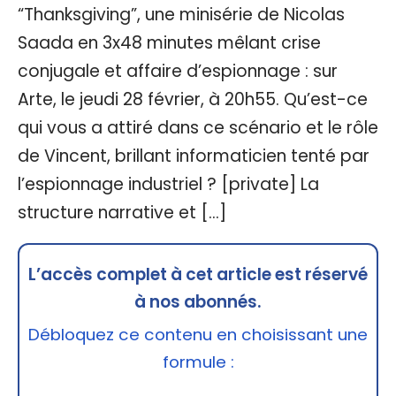
“Thanksgiving”, une minisérie de Nicolas
Saada en 3x48 minutes mêlant crise
conjugale et affaire d’espionnage : sur
Arte, le jeudi 28 février, à 20h55. Qu’est-ce
qui vous a attiré dans ce scénario et le rôle
de Vincent, brillant informaticien tenté par
l’espionnage industriel ? [private] La
structure narrative et […]
L’accès complet à cet article est réservé
à nos abonnés.
Débloquez ce contenu en choisissant une
formule :