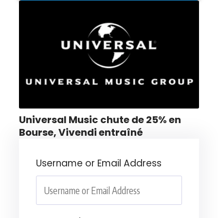
Universal Music chute de 25% en
Bourse, Vivendi entraîné
Username or Email Address