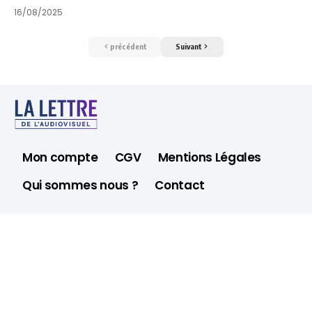
16/08/2025
précédent
Suivant
Mon compte
CGV
Mentions Légales
Qui sommes nous ?
Contact