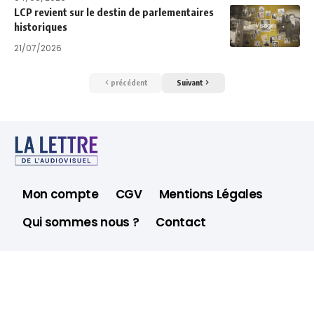
LCP revient sur le destin de parlementaires
historiques
21/07/2026
précédent
Suivant
Mon compte
CGV
Mentions Légales
Qui sommes nous ?
Contact