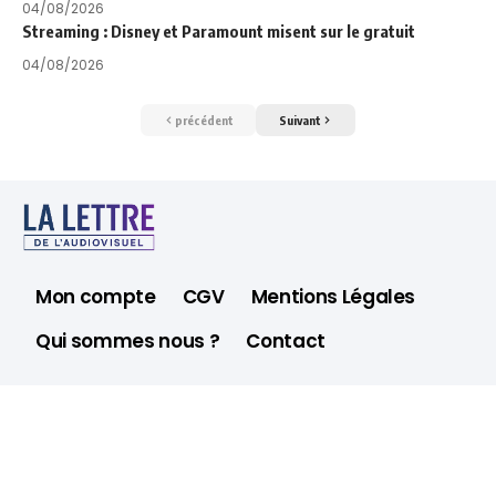
04/08/2026
Streaming : Disney et Paramount misent sur le gratuit
04/08/2026
précédent
Suivant
Mon compte
CGV
Mentions Légales
Qui sommes nous ?
Contact