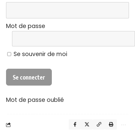
Mot de passe
Se souvenir de moi
Mot de passe oublié