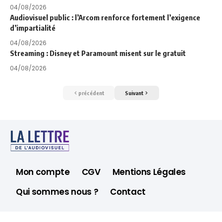
04/08/2026
Audiovisuel public : l’Arcom renforce fortement l’exigence
d’impartialité
04/08/2026
Streaming : Disney et Paramount misent sur le gratuit
04/08/2026
précédent
Suivant
Mon compte
CGV
Mentions Légales
Qui sommes nous ?
Contact