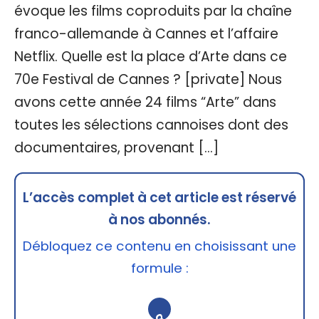
évoque les films coproduits par la chaîne
franco-allemande à Cannes et l’affaire
Netflix. Quelle est la place d’Arte dans ce
70e Festival de Cannes ? [private] Nous
avons cette année 24 films “Arte” dans
toutes les sélections cannoises dont des
documentaires, provenant […]
L’accès complet à cet article est réservé
à nos abonnés.
Débloquez ce contenu en choisissant une
formule :