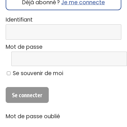
Déjà abonné ?
Je me connecte
Identifiant
Mot de passe
Se souvenir de moi
Mot de passe oublié