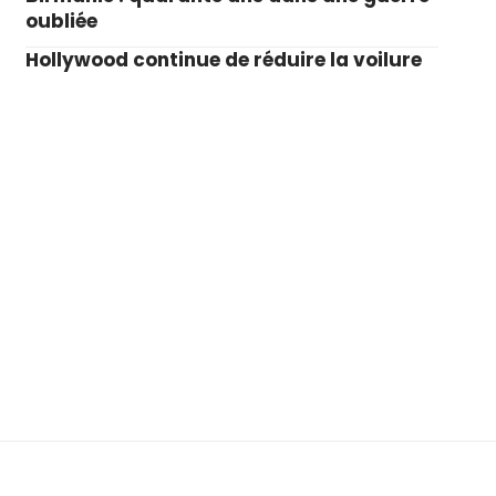
oubliée
Hollywood continue de réduire la voilure