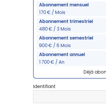
Abonnement mensuel
170 € / Mois
Abonnement trimestriel
480 € / 3 Mois
Abonnement semestriel
900 € / 6 Mois
Abonnement annuel
1 700 € / An
Déjà abo
Identifiant