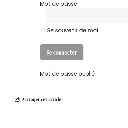
Mot de passe
Se souvenir de moi
Mot de passe oublié
Partager cet article