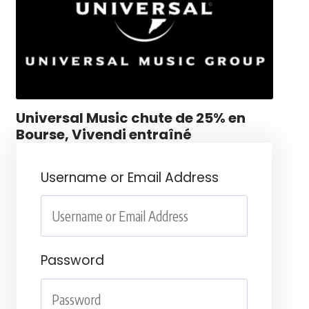
Universal Music chute de 25% en
Bourse, Vivendi entraîné
Username or Email Address
Password