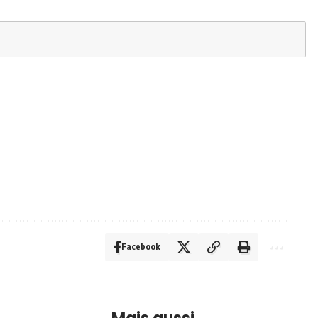
Facebook