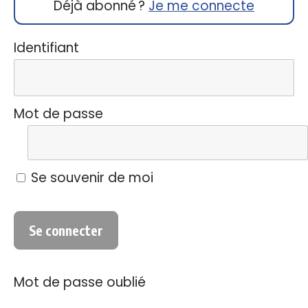
Déjà abonné ?
Je me connecte
Identifiant
Mot de passe
Se souvenir de moi
Mot de passe oublié