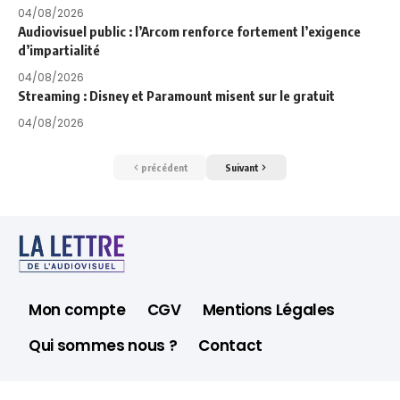
04/08/2026
Audiovisuel public : l’Arcom renforce fortement l’exigence
d’impartialité
04/08/2026
Streaming : Disney et Paramount misent sur le gratuit
04/08/2026
précédent
Suivant
Mon compte
CGV
Mentions Légales
Qui sommes nous ?
Contact