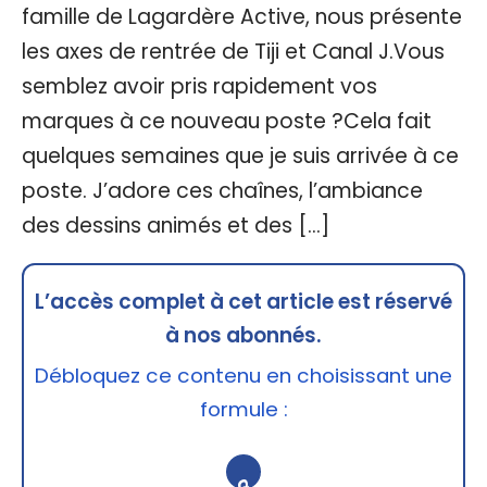
famille de Lagardère Active, nous présente
les axes de rentrée de Tiji et Canal J.Vous
semblez avoir pris rapidement vos
marques à ce nouveau poste ?Cela fait
quelques semaines que je suis arrivée à ce
poste. J’adore ces chaînes, l’ambiance
des dessins animés et des […]
L’accès complet à cet article est réservé
à nos abonnés.
Débloquez ce contenu en choisissant une
formule :