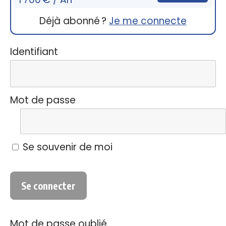
Déjà abonné ?
Je me connecte
Identifiant
Mot de passe
Se souvenir de moi
Mot de passe oublié