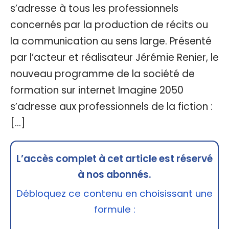
s’adresse à tous les professionnels
concernés par la production de récits ou
la communication au sens large. Présenté
par l’acteur et réalisateur Jérémie Renier, le
nouveau programme de la société de
formation sur internet Imagine 2050
s’adresse aux professionnels de la fiction :
[…]
L’accès complet à cet article est réservé
à nos abonnés.
Débloquez ce contenu en choisissant une
formule :