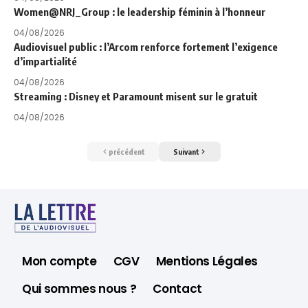
Women@NRJ_Group : le leadership féminin à l’honneur
04/08/2026
Audiovisuel public : l’Arcom renforce fortement l’exigence
d’impartialité
04/08/2026
Streaming : Disney et Paramount misent sur le gratuit
04/08/2026
précédent
Suivant
Mon compte
CGV
Mentions Légales
Qui sommes nous ?
Contact