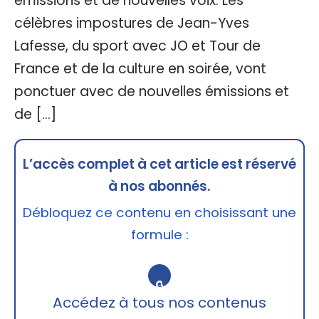
émissions et de nouvelles voix. Les
célèbres impostures de Jean-Yves
Lafesse, du sport avec JO et Tour de
France et de la culture en soirée, vont
ponctuer avec de nouvelles émissions et
de […]
L’accès complet à cet article est réservé
à nos abonnés.
Débloquez ce contenu en choisissant une
formule :
🔒
Accédez à tous nos contenus