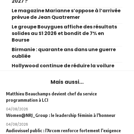
2027 ?
Le magazine Marianne s’oppose à l’arrivée
prévue de Jean Quatremer
Le groupe Bouygues affiche des résultats
solides au S1 2026 et bondit de 7% en
Bourse
Birmanie : quarante ans dans une guerre
oubliée
Hollywood continue de réduire la voilure
Mais aussi...
Matthieu Beauchamps devient chef du service
programmation à LCI
04/08/2026
Women@NRJ_Group : le leadership féminin à l’honneur
04/08/2026
Audiovisuel public : l’Arcom renforce fortement l’exigence