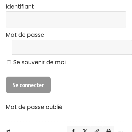
Identifiant
Mot de passe
Se souvenir de moi
Mot de passe oublié