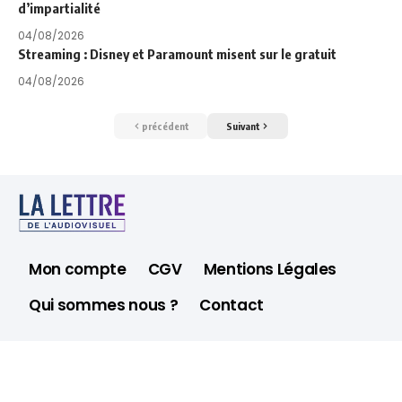
d’impartialité
04/08/2026
Streaming : Disney et Paramount misent sur le gratuit
04/08/2026
précédent
Suivant
Mon compte
CGV
Mentions Légales
Qui sommes nous ?
Contact