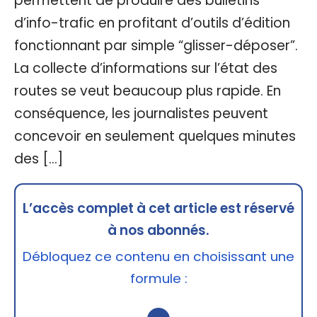
permettent de produire des bulletins
d’info-trafic en profitant d’outils d’édition
fonctionnant par simple “glisser-déposer”.
La collecte d’informations sur l’état des
routes se veut beaucoup plus rapide. En
conséquence, les journalistes peuvent
concevoir en seulement quelques minutes
des […]
L’accès complet à cet article est réservé
à nos abonnés.
Débloquez ce contenu en choisissant une
formule :