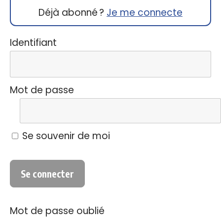
Déjà abonné ?
Je me connecte
Identifiant
Mot de passe
Se souvenir de moi
Mot de passe oublié