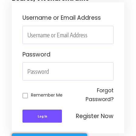
Username or Email Address
Password
Forgot
Remember Me
Password?
Register Now
Log In