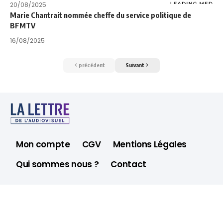
20/08/2025
Marie Chantrait nommée cheffe du service politique de
BFMTV
16/08/2025
précédent
Suivant
Mon compte
CGV
Mentions Légales
Qui sommes nous ?
Contact