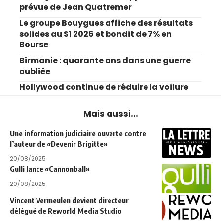
prévue de Jean Quatremer
Le groupe Bouygues affiche des résultats
solides au S1 2026 et bondit de 7% en
Bourse
Birmanie : quarante ans dans une guerre
oubliée
Hollywood continue de réduire la voilure
Mais aussi...
Une information judiciaire ouverte contre
l’auteur de «Devenir Brigitte»
20/08/2025
Gulli lance «Cannonball»
20/08/2025
Vincent Vermeulen devient directeur
délégué de Reworld Media Studio