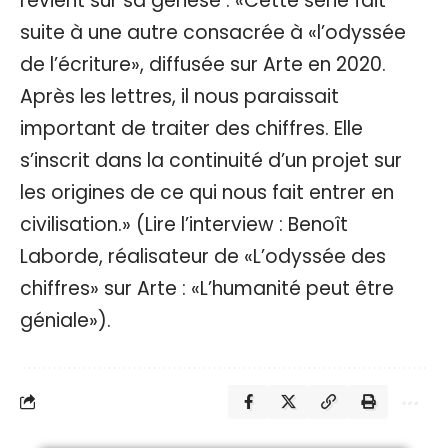
revient sur sa genèse : «Cette série fait
suite à une autre consacrée à «l’odyssée
de l’écriture», diffusée sur Arte en 2020.
Après les lettres, il nous paraissait
important de traiter des chiffres. Elle
s’inscrit dans la continuité d’un projet sur
les origines de ce qui nous fait entrer en
civilisation.» (Lire l’interview :
Benoît
Laborde, réalisateur de «L’odyssée des
chiffres» sur Arte : «L’humanité peut être
géniale»
).