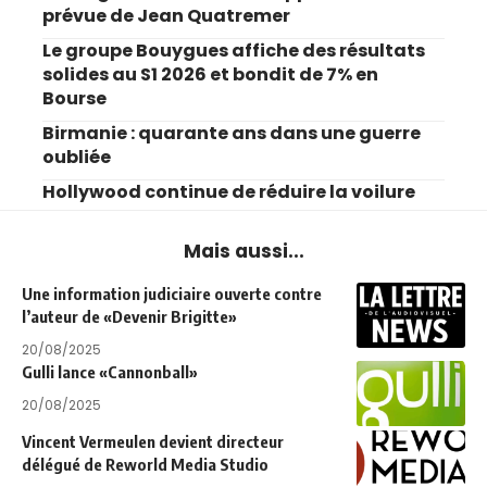
prévue de Jean Quatremer
Le groupe Bouygues affiche des résultats
solides au S1 2026 et bondit de 7% en
Bourse
Birmanie : quarante ans dans une guerre
oubliée
Hollywood continue de réduire la voilure
Mais aussi...
Une information judiciaire ouverte contre
l’auteur de «Devenir Brigitte»
20/08/2025
Gulli lance «Cannonball»
20/08/2025
Vincent Vermeulen devient directeur
délégué de Reworld Media Studio