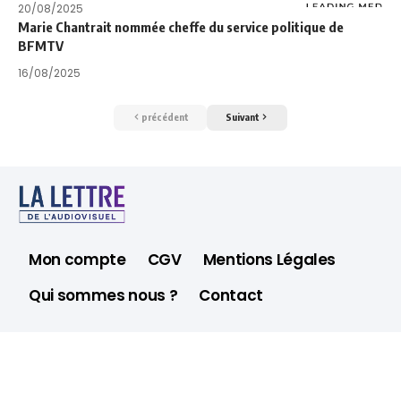
20/08/2025
Marie Chantrait nommée cheffe du service politique de
BFMTV
16/08/2025
précédent
Suivant
Mon compte
CGV
Mentions Légales
Qui sommes nous ?
Contact