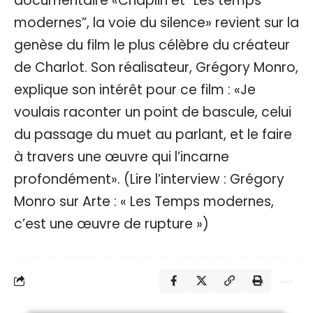
documentaire «Chaplin et “Les temps
modernes”, la voie du silence» revient sur la
genèse du film le plus célèbre du créateur
de Charlot. Son réalisateur, Grégory Monro,
explique son intérêt pour ce film : «Je
voulais raconter un point de bascule, celui
du passage du muet au parlant, et le faire
à travers une œuvre qui l’incarne
profondément». (Lire l’interview :
Grégory
Monro sur Arte : « Les Temps modernes,
c’est une œuvre de rupture »
)