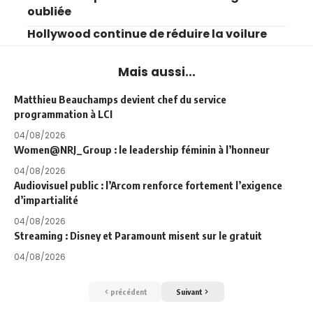
oubliée
Hollywood continue de réduire la voilure
Mais aussi...
Matthieu Beauchamps devient chef du service
programmation à LCI
04/08/2026
Women@NRJ_Group : le leadership féminin à l’honneur
04/08/2026
Audiovisuel public : l’Arcom renforce fortement l’exigence
d’impartialité
04/08/2026
Streaming : Disney et Paramount misent sur le gratuit
04/08/2026
précédent
Suivant