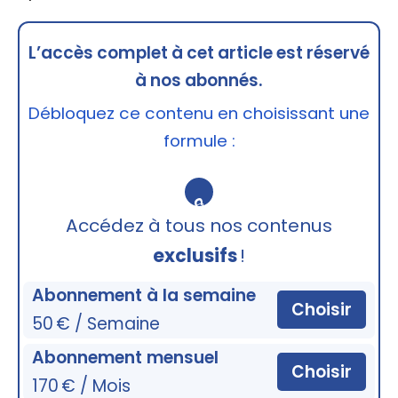
L’accès complet à cet article est réservé
à nos abonnés.
Débloquez ce contenu en choisissant une
formule :
🔒
Accédez à tous nos contenus
exclusifs
!
Abonnement à la semaine
Choisir
50 € / Semaine
Abonnement mensuel
Choisir
170 € / Mois