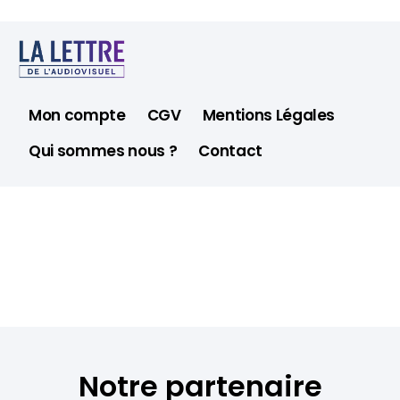
Mon compte
CGV
Mentions Légales
Qui sommes nous ?
Contact
Notre partenaire