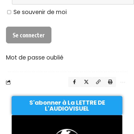
Se souvenir de moi
Mot de passe oublié
S'abonner à La LETTRE DE
L'AUDIOVISUEL