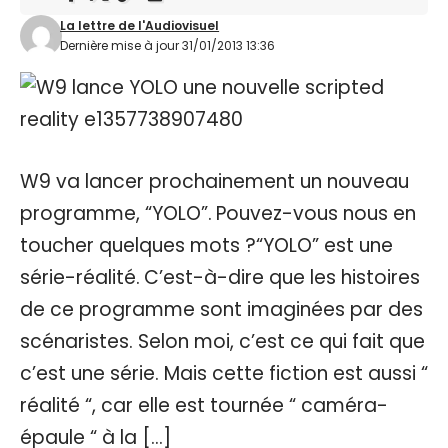
La lettre de l'Audiovisuel
Dernière mise à jour 31/01/2013 13:36
W9 va lancer prochainement un nouveau
programme, “YOLO”. Pouvez-vous nous en
toucher quelques mots ?“YOLO” est une
série-réalité. C’est-à-dire que les histoires
de ce programme sont imaginées par des
scénaristes. Selon moi, c’est ce qui fait que
c’est une série. Mais cette fiction est aussi “
réalité “, car elle est tournée “ caméra-
épaule “ à la […]