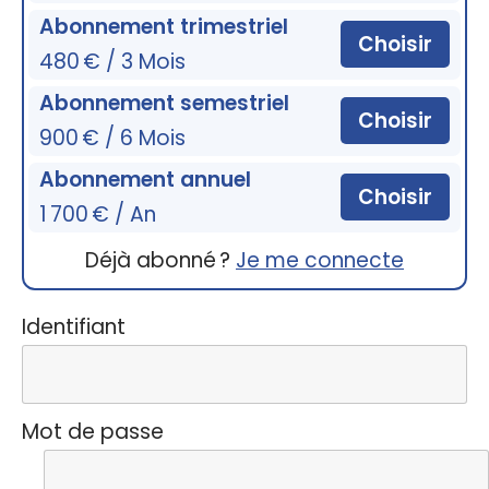
Abonnement trimestriel
Choisir
480 € / 3 Mois
Abonnement semestriel
Choisir
900 € / 6 Mois
Abonnement annuel
Choisir
1 700 € / An
Déjà abonné ?
Je me connecte
Identifiant
Mot de passe