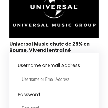
Universal Music chute de 25% en
Bourse, Vivendi entraîné
Username or Email Address
Password