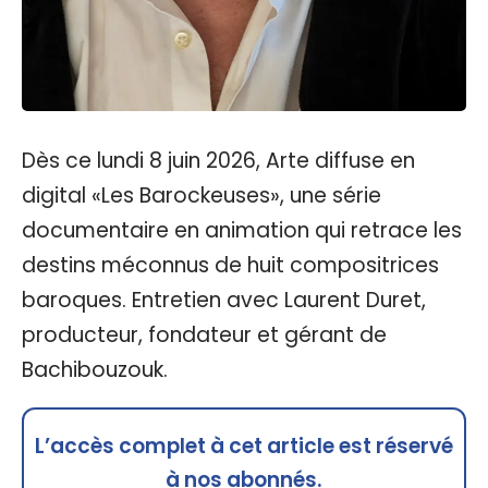
Dès ce lundi 8 juin 2026, Arte diffuse en
digital «Les Barockeuses», une série
documentaire en animation qui retrace les
destins méconnus de huit compositrices
baroques. Entretien avec Laurent Duret,
producteur, fondateur et gérant de
Bachibouzouk.
L’accès complet à cet article est réservé
à nos abonnés.