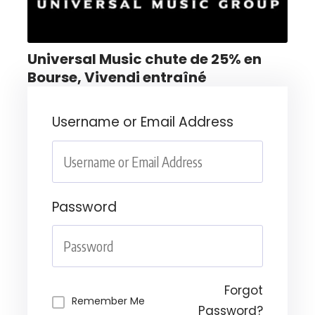
Universal Music chute de 25% en
Bourse, Vivendi entraîné
Username or Email Address
Password
Forgot
Remember Me
Password?