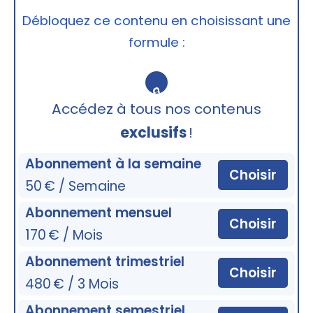
Débloquez ce contenu en choisissant une
formule :
🔒
Accédez à tous nos contenus
exclusifs
!
Abonnement à la semaine
Choisir
50 € / Semaine
Abonnement mensuel
Choisir
170 € / Mois
Abonnement trimestriel
Choisir
480 € / 3 Mois
Abonnement semestriel