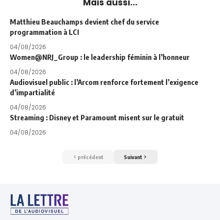
Mais aussi...
Matthieu Beauchamps devient chef du service
programmation à LCI
04/08/2026
Women@NRJ_Group : le leadership féminin à l’honneur
04/08/2026
Audiovisuel public : l’Arcom renforce fortement l’exigence
d’impartialité
04/08/2026
Streaming : Disney et Paramount misent sur le gratuit
04/08/2026
précédent
Suivant